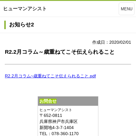
ヒューマンアシスト
MENU
お知らせ2
作成日：2020/02/01
R2.2月コラム～歳重ねてこそ伝えられること
R2.2月コラム~歳重ねてこそ伝えられること.pdf
お問合せ
ヒューマンアシスト
〒
652-0811
兵庫県
神戸市兵庫区
新開地4-3-7-1404
TEL：
078-360-1170