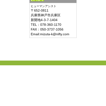
ヒューマンアシスト
〒
652-0811
兵庫県
神戸市兵庫区
新開地4-3-7-1404
TEL：
078-360-1170
FAX：
050-3737-1056
Email:mizuta-k@nifty.com