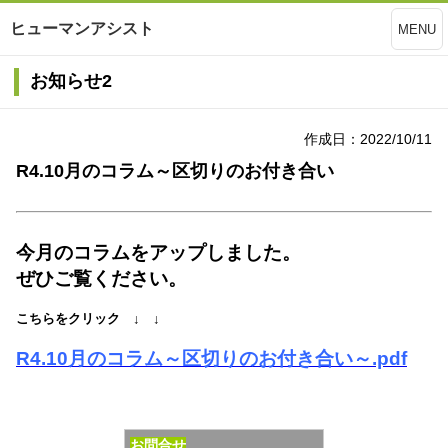
ヒューマンアシスト
MENU
お知らせ2
作成日：2022/10/11
R4.10月のコラム～区切りのお付き合い
今月のコラムをアップしました。
ぜひご覧ください。
こちらをクリック ↓ ↓
R4.10月のコラム～区切りのお付き合い～.pdf
お問合せ