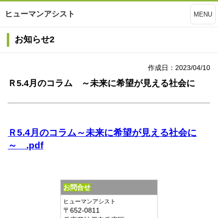
ヒューマンアシスト
MENU
お知らせ2
作成日：2023/04/10
Ｒ5.4月のコラム ～未来に希望が見える社会に
Ｒ5.4月のコラム～未来に希望が見える社会に
～ .pdf
お問合せ
ヒューマンアシスト
〒
652-0811