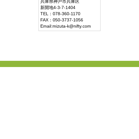
兵庫県
神戸市兵庫区
新開地4-3-7-1404
TEL：
078-360-1170
FAX：
050-3737-1056
Email:mizuta-k@nifty.com